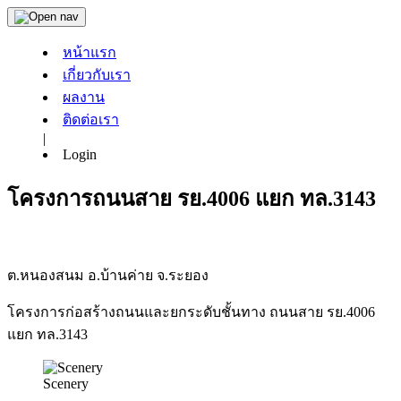
หน้าแรก
เกี่ยวกับเรา
ผลงาน
ติดต่อเรา
|
Login
โครงการถนนสาย รย.4006 แยก ทล.3143
ต.หนองสนม อ.บ้านค่าย จ.ระยอง
โครงการก่อสร้างถนนและยกระดับชั้นทาง ถนนสาย รย.4006
แยก ทล.3143
Scenery