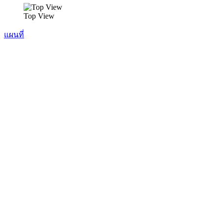
Top View
แผนที่